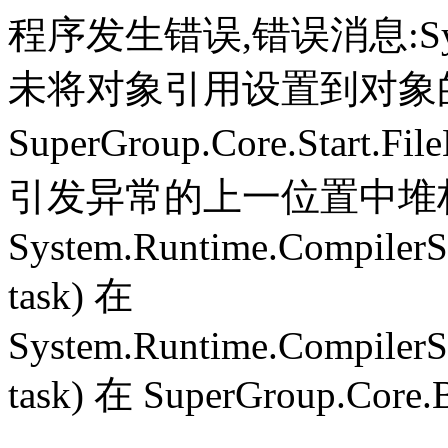
程序发生错误,错误消息:System.
未将对象引用设置到对象
SuperGroup.Core.Start.Fil
引发异常的上一位置中堆栈跟
System.Runtime.CompilerS
task) 在
System.Runtime.CompilerS
task) 在 SuperGroup.Core.B