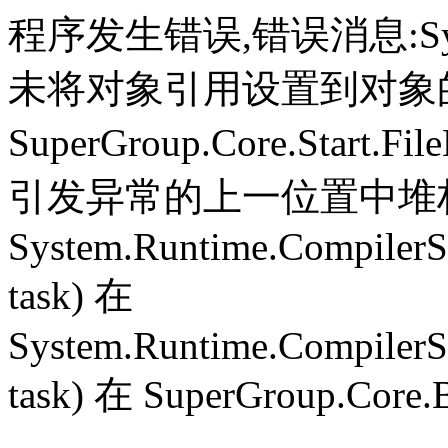
程序发生错误,错误消息:System.
未将对象引用设置到对象
SuperGroup.Core.Start.Fil
引发异常的上一位置中堆栈跟
System.Runtime.CompilerS
task) 在
System.Runtime.CompilerS
task) 在 SuperGroup.Core.B