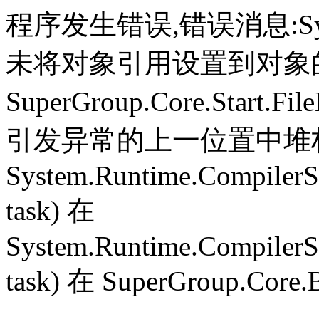
程序发生错误,错误消息:System.
未将对象引用设置到对象
SuperGroup.Core.Start.Fil
引发异常的上一位置中堆栈跟
System.Runtime.CompilerS
task) 在
System.Runtime.CompilerS
task) 在 SuperGroup.Core.B