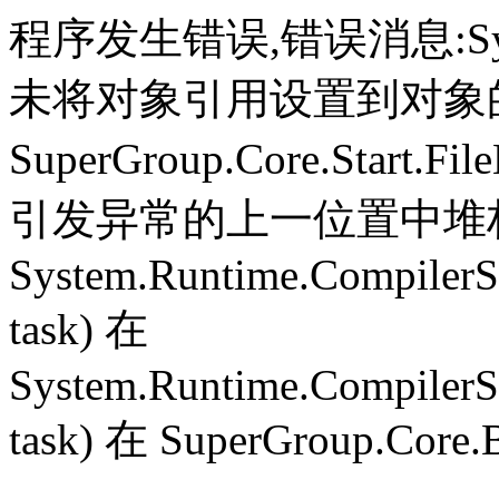
程序发生错误,错误消息:System.
未将对象引用设置到对象
SuperGroup.Core.Start.Fil
引发异常的上一位置中堆栈跟
System.Runtime.CompilerS
task) 在
System.Runtime.CompilerS
task) 在 SuperGroup.Core.B