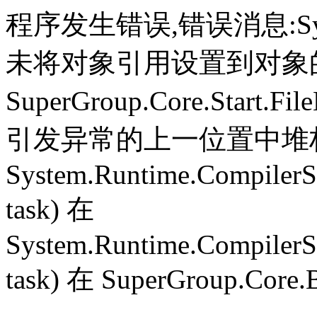
程序发生错误,错误消息:System.
未将对象引用设置到对象
SuperGroup.Core.Start.Fil
引发异常的上一位置中堆栈跟
System.Runtime.CompilerS
task) 在
System.Runtime.CompilerS
task) 在 SuperGroup.Core.B