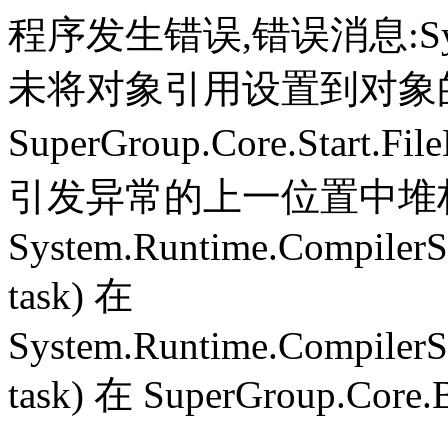
程序发生错误,错误消息:System.
未将对象引用设置到对象
SuperGroup.Core.Start.Fil
引发异常的上一位置中堆栈跟
System.Runtime.CompilerS
task) 在
System.Runtime.CompilerS
task) 在 SuperGroup.Core.B