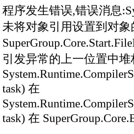
程序发生错误,错误消息:System.
未将对象引用设置到对象
SuperGroup.Core.Start.Fil
引发异常的上一位置中堆栈跟
System.Runtime.CompilerS
task) 在
System.Runtime.CompilerS
task) 在 SuperGroup.Core.B