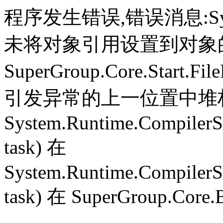
程序发生错误,错误消息:System.
未将对象引用设置到对象
SuperGroup.Core.Start.Fil
引发异常的上一位置中堆栈跟
System.Runtime.CompilerS
task) 在
System.Runtime.CompilerS
task) 在 SuperGroup.Core.B