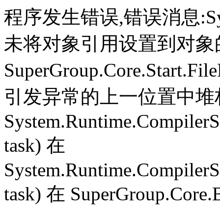
程序发生错误,错误消息:System.
未将对象引用设置到对象
SuperGroup.Core.Start.Fil
引发异常的上一位置中堆栈跟
System.Runtime.CompilerS
task) 在
System.Runtime.CompilerS
task) 在 SuperGroup.Core.B