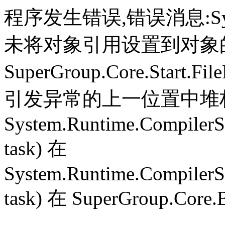
程序发生错误,错误消息:System.
未将对象引用设置到对象
SuperGroup.Core.Start.Fil
引发异常的上一位置中堆栈跟
System.Runtime.CompilerS
task) 在
System.Runtime.CompilerS
task) 在 SuperGroup.Core.B