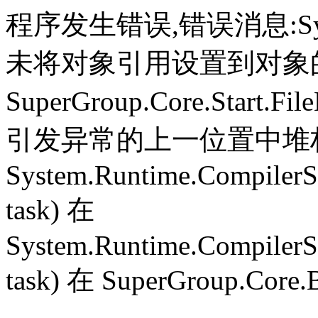
程序发生错误,错误消息:System.
未将对象引用设置到对象
SuperGroup.Core.Start.Fil
引发异常的上一位置中堆栈跟
System.Runtime.CompilerS
task) 在
System.Runtime.CompilerS
task) 在 SuperGroup.Core.B