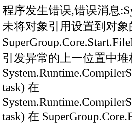
程序发生错误,错误消息:System.
未将对象引用设置到对象
SuperGroup.Core.Start.Fil
引发异常的上一位置中堆栈跟
System.Runtime.CompilerS
task) 在
System.Runtime.CompilerS
task) 在 SuperGroup.Core.B